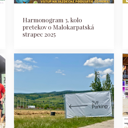
Harmonogram 3. kolo
pretekov o Malokarpatská
strapec 2025