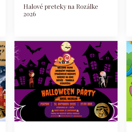
Halové preteky na Rozálke
2026