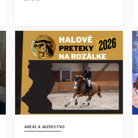
AREÁL A JAZDECTVO