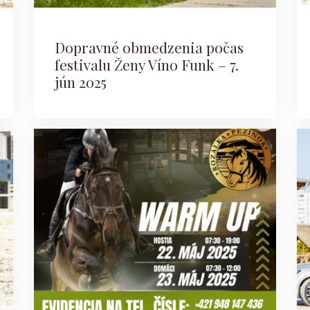
Dopravné obmedzenia počas
festivalu Ženy Víno Funk – 7.
jún 2025