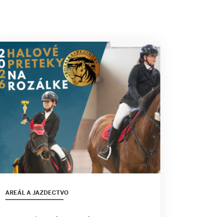
AREÁL A JAZDECTVO