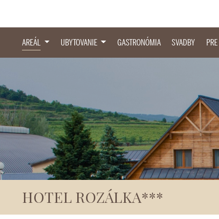
AREÁL
UBYTOVANIE
GASTRONÓMIA
SVADBY
PRE
HOTEL ROZÁLKA***