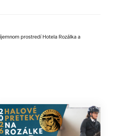
príjemnom prostredí Hotela Rozálka a