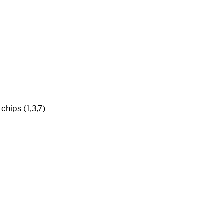
hips (1,3,7)