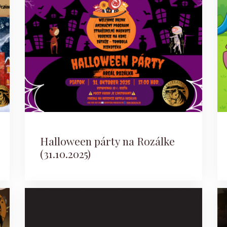
Halloween párty na Rozálke
(31.10.2025)