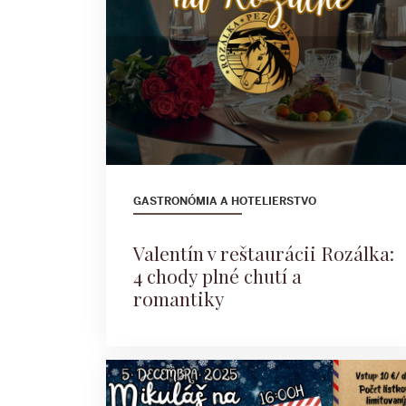
GASTRONÓMIA A HOTELIERSTVO
Valentín v reštaurácii Rozálka:
4 chody plné chutí a
romantiky