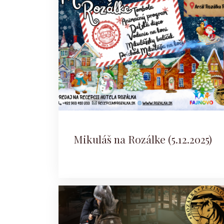
Mikuláš na Rozálke (5.12.2025)