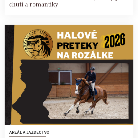
chutí a romantiky
AREÁL A JAZDECTVO