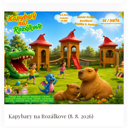
Kapybary na Rozálkove (8. 8. 2026)