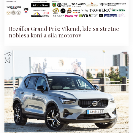
Rozálka Grand Prix: Víkend, kde sa stretne
noblesa koní a sila motorov