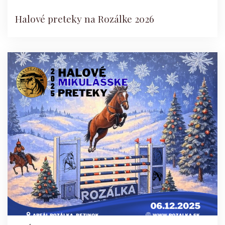
Halové preteky na Rozálke 2026