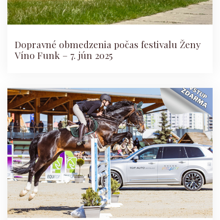
Dopravné obmedzenia počas festivalu Ženy
Víno Funk – 7. jún 2025