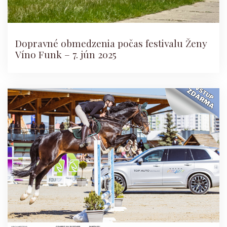
Dopravné obmedzenia počas festivalu Ženy
Víno Funk – 7. jún 2025