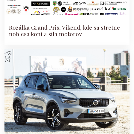
Rozálka Grand Prix: Víkend, kde sa stretne
noblesa koní a sila motorov