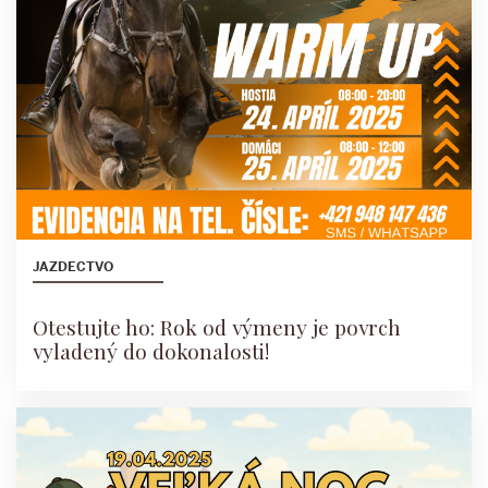
JAZDECTVO
Otestujte ho: Rok od výmeny je povrch
vyladený do dokonalosti!