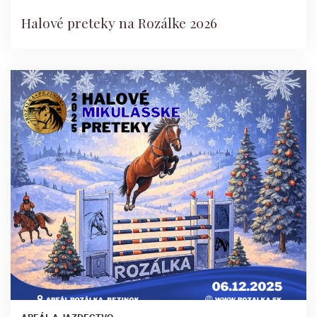
Halové preteky na Rozálke 2026