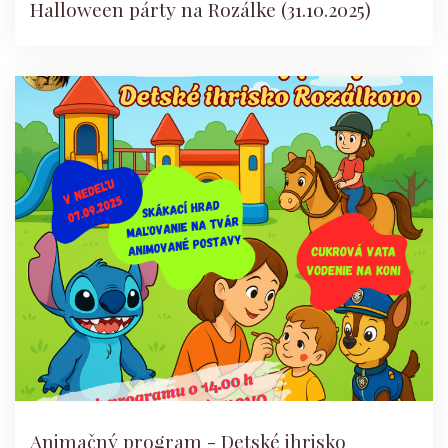
Halloween párty na Rozálke (31.10.2025)
Animačný program - Detské ihrisko