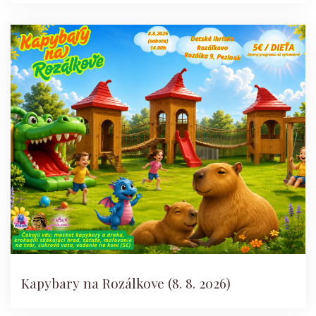
Kapybary na Rozálkove (8. 8. 2026)