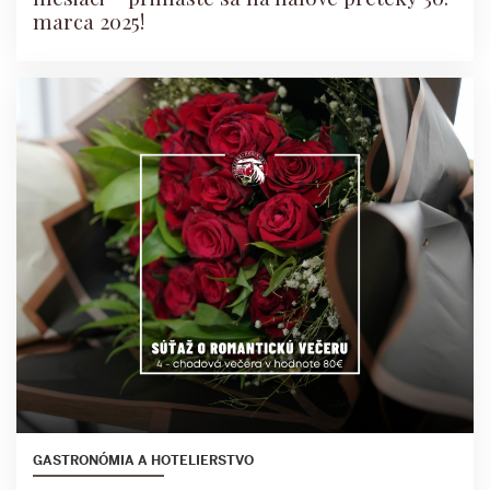
marca 2025!
GASTRONÓMIA A HOTELIERSTVO