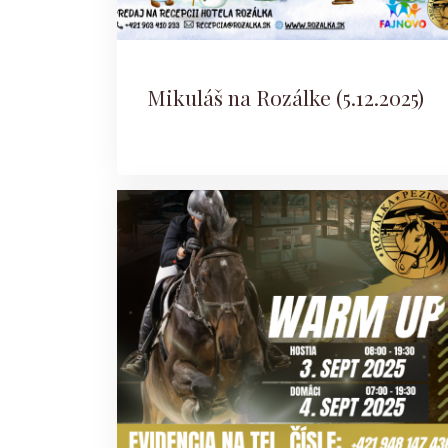
Mikuláš na Rozálke (5.12.2025)