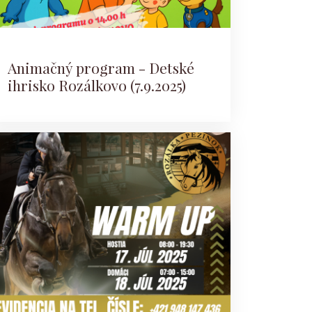
Animačný program - Detské
ihrisko Rozálkovo (7.9.2025)