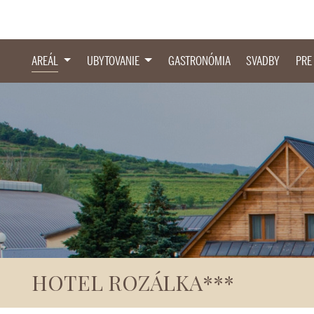
AREÁL
UBYTOVANIE
GASTRONÓMIA
SVADBY
PRE
HOTEL ROZÁLKA***