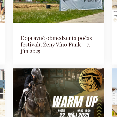
Dopravné obmedzenia počas
festivalu Ženy Víno Funk – 7.
jún 2025