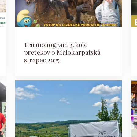
Harmonogram 3. kolo
pretekov o Malokarpatská
strapec 2025