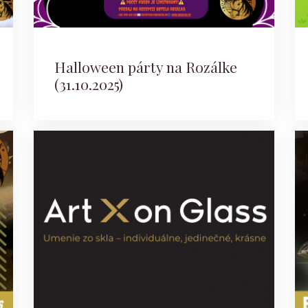
Halloween párty na Rozálke
(31.10.2025)