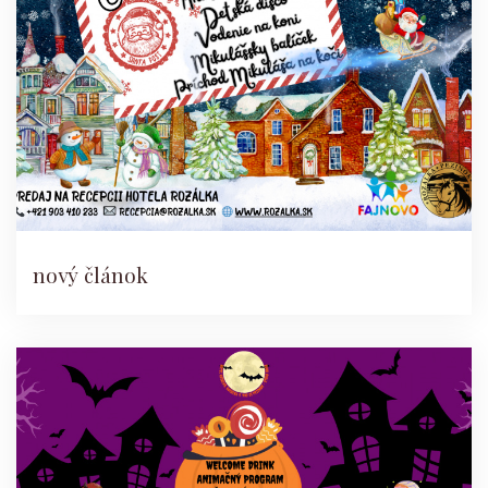
nový článok