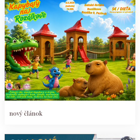
nový článok