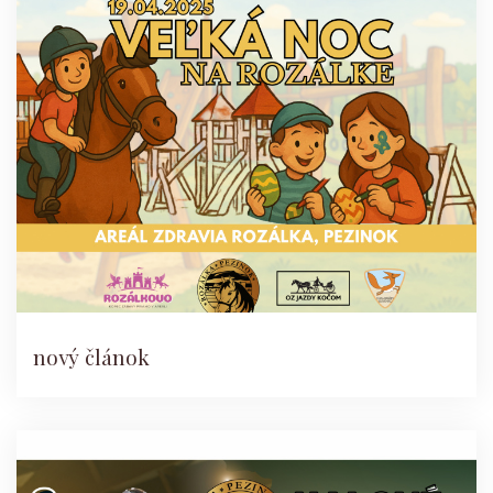
nový článok