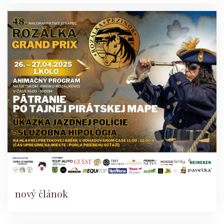
nový článok