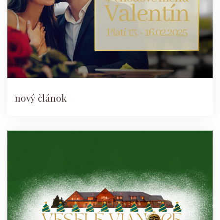
nový článok