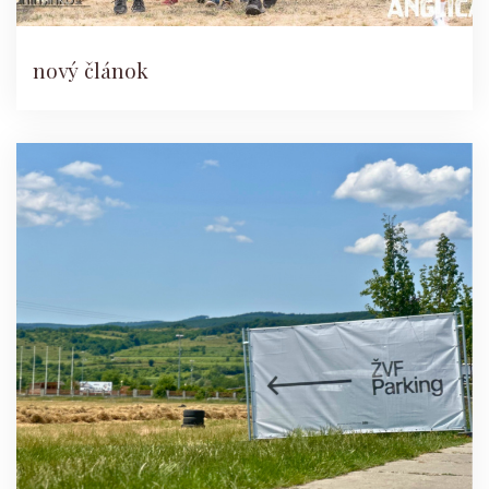
nový článok