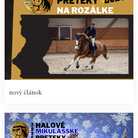
nový článok