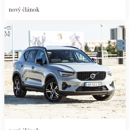
nový článok