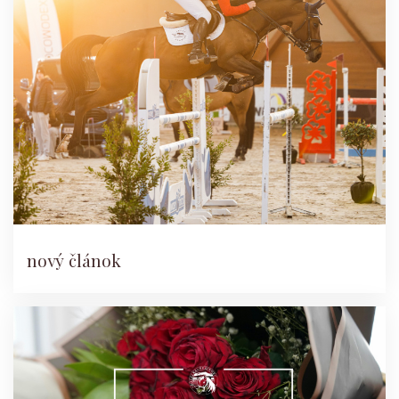
nový článok