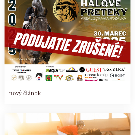
nový článok