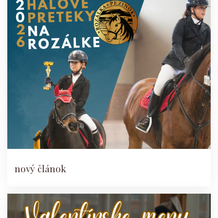
nový článok