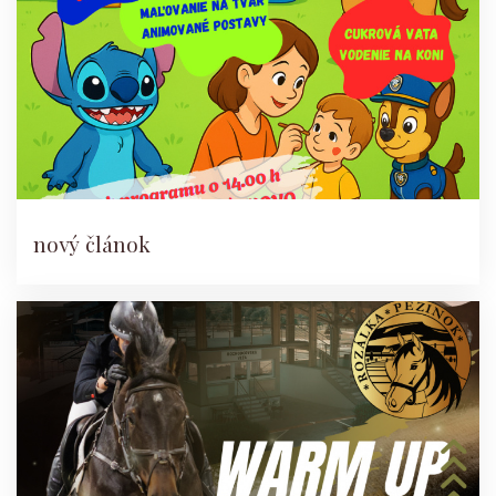
nový článok