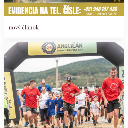
nový článok