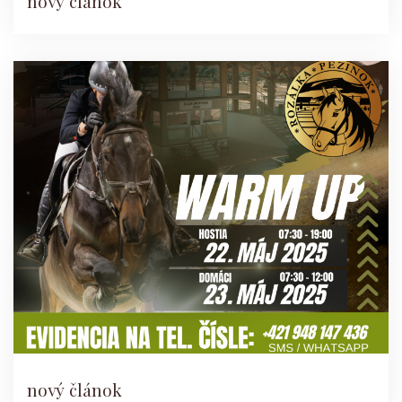
nový článok
nový článok