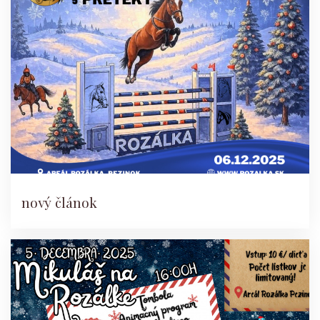
nový článok