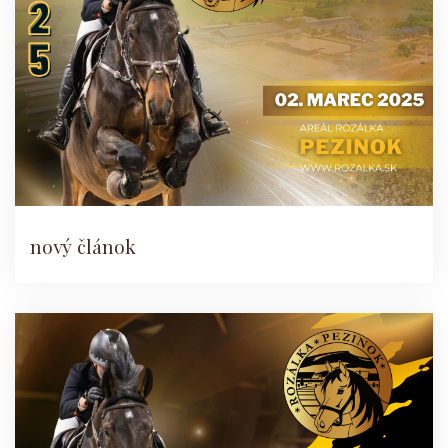
nový článok