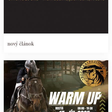
nový článok