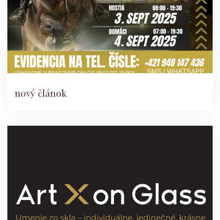
nový článok