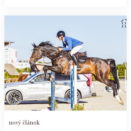
nový článok