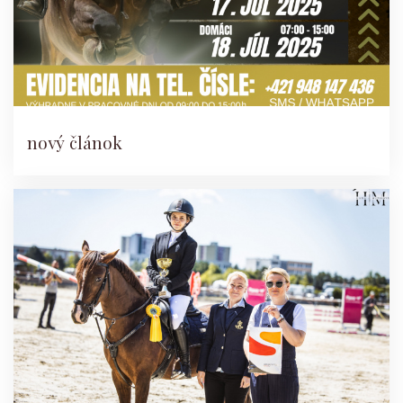
nový článok