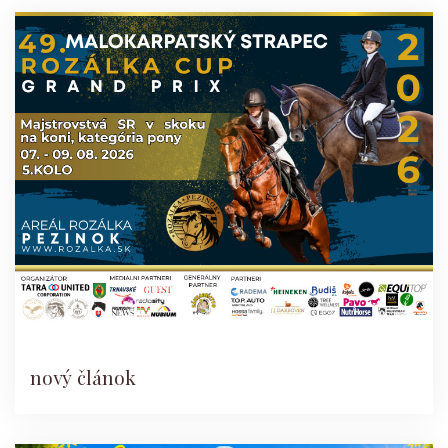
nový článok