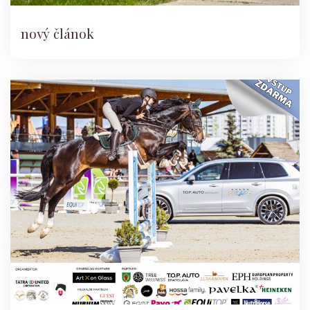
nový článok