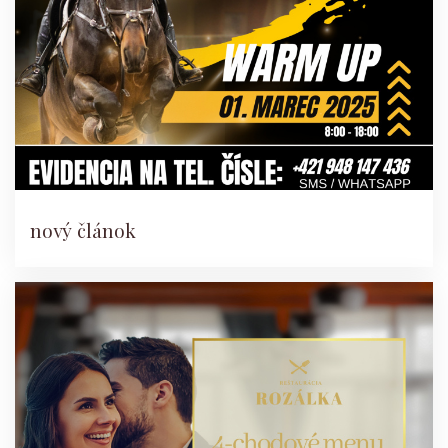
nový článok