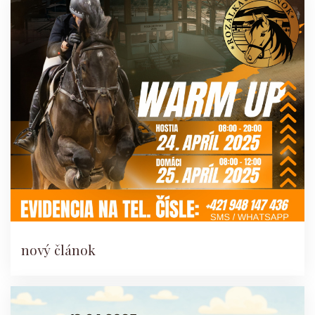
nový článok