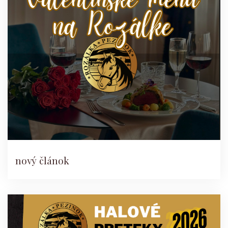
nový článok