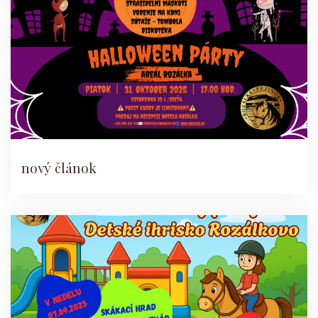
nový článok