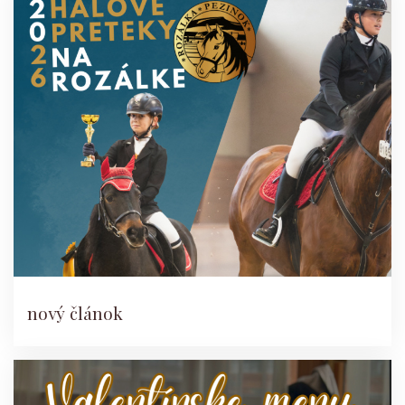
nový článok