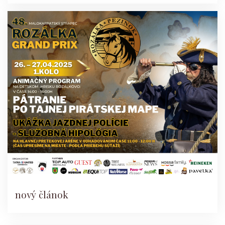
nový článok