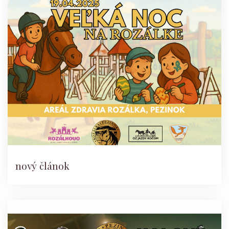
nový článok