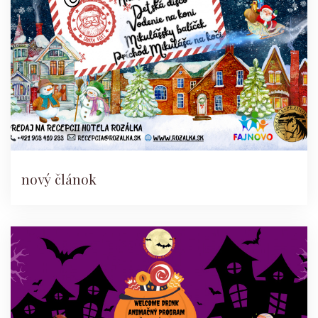
nový článok