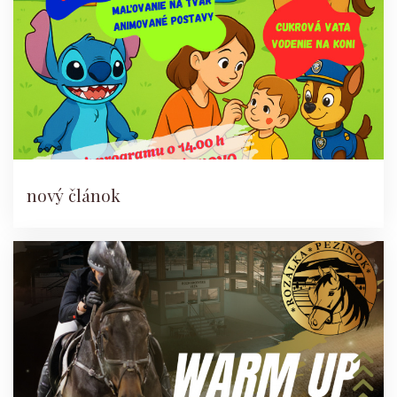
nový článok