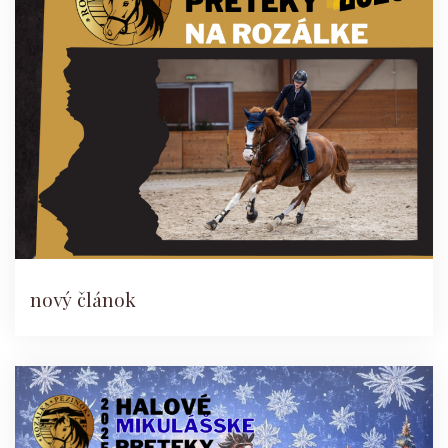
nový článok