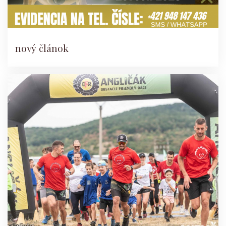
nový článok