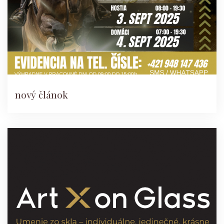
nový článok