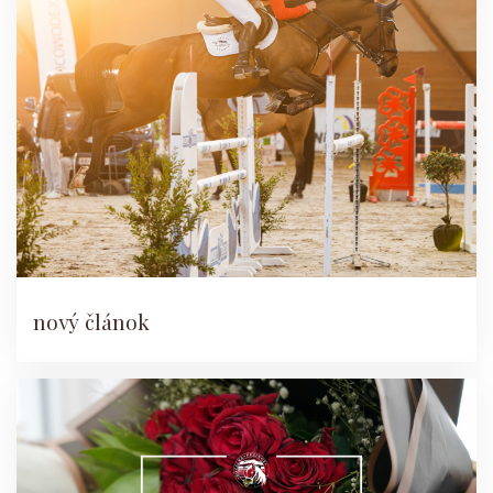
nový článok