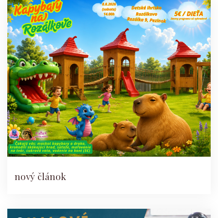
nový článok