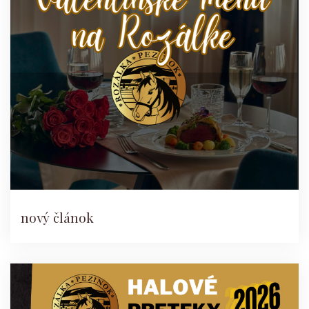
nový článok