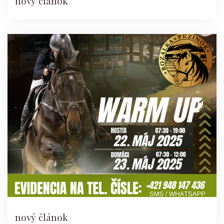
nový článok
nový článok