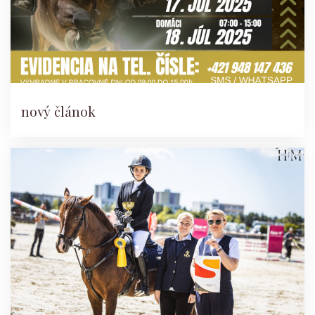
nový článok