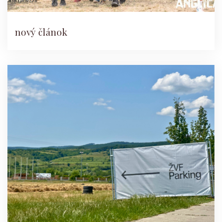
nový článok