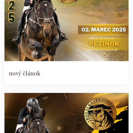
nový článok