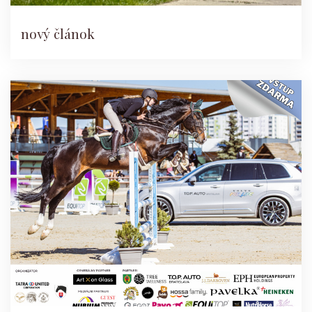
nový článok