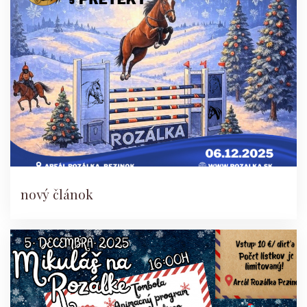
nový článok