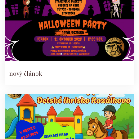
nový článok