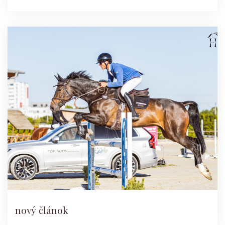
nový článok