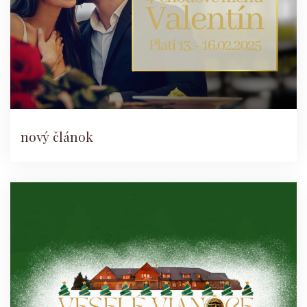
nový článok