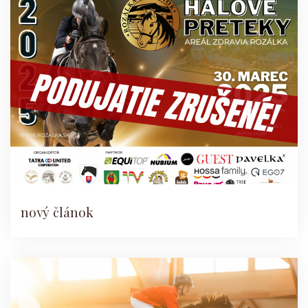
nový článok