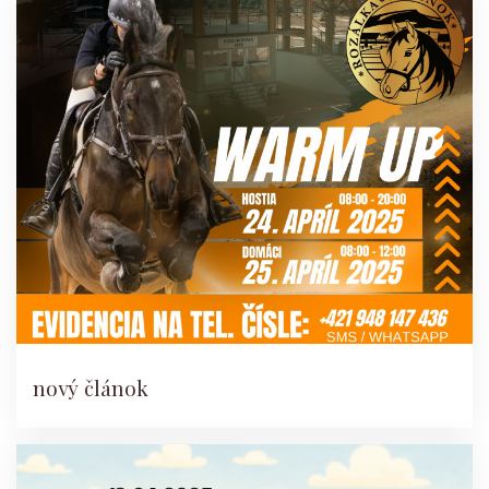
nový článok