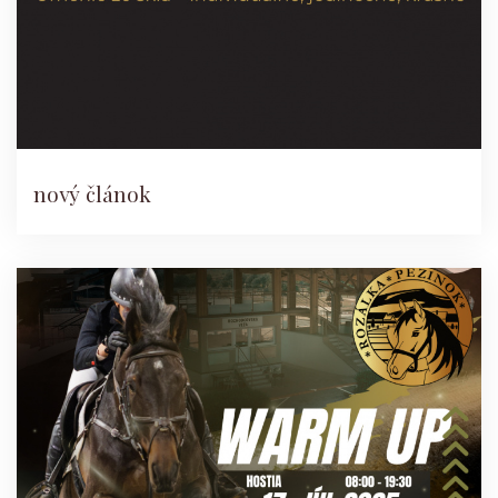
nový článok