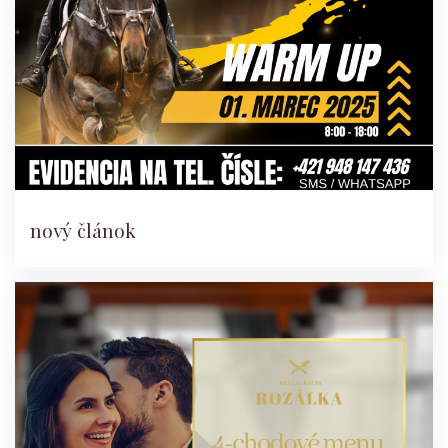
nový článok