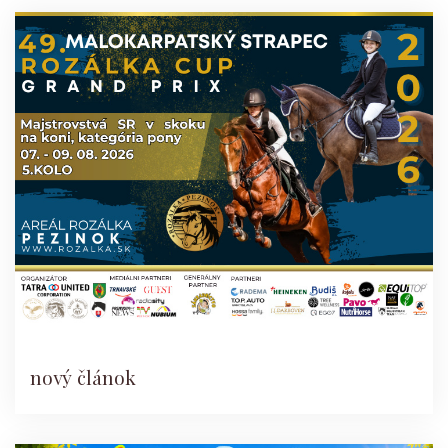
nový článok