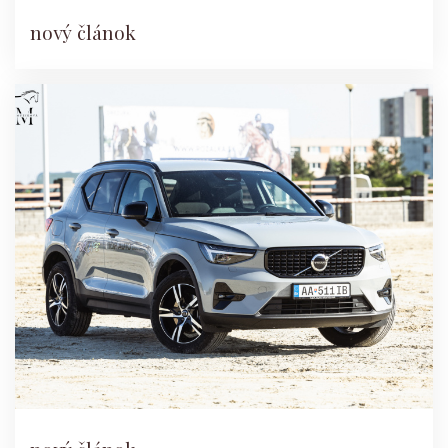
nový článok