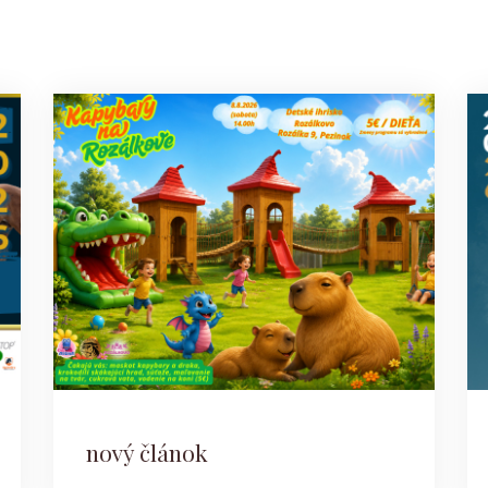
nový článok