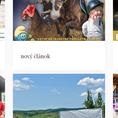
nový článok