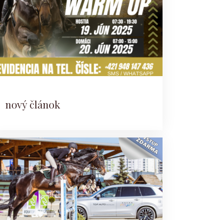
nový článok