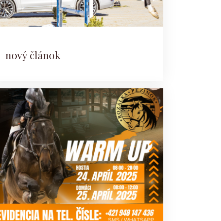
nový článok