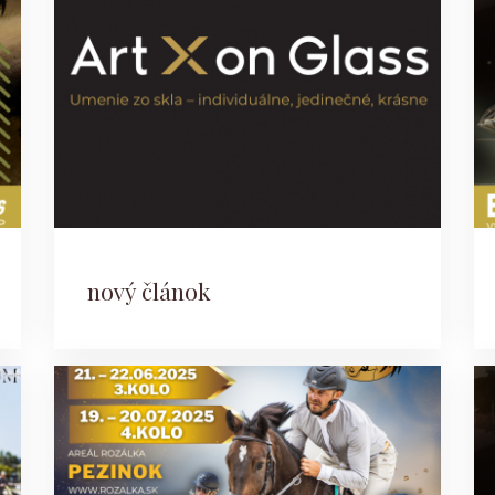
nový článok