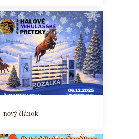
nový článok