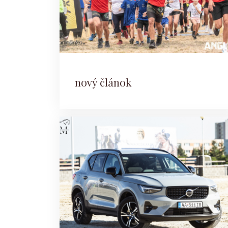
nový článok