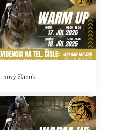
nový článok