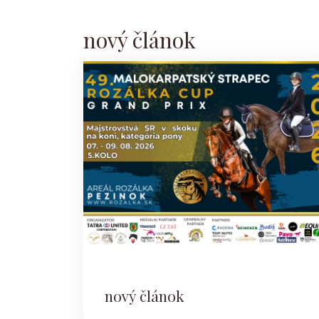
nový článok
nový článok