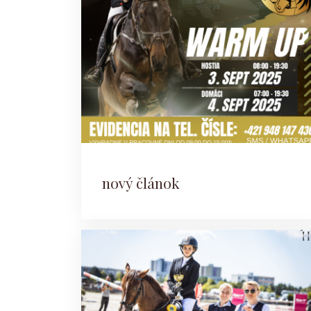
nový článok