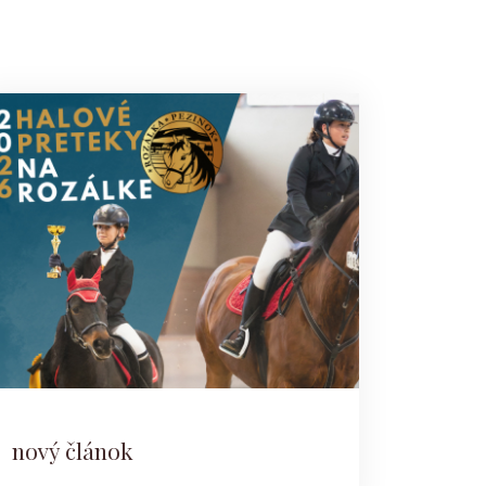
nový článok