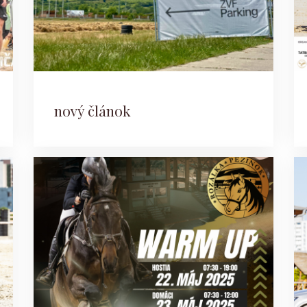
nový článok