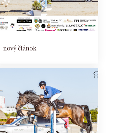
nový článok