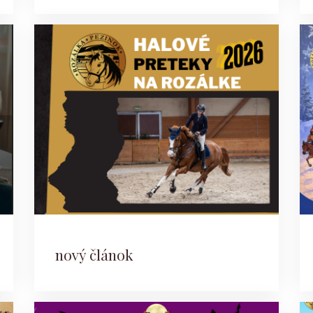
nový článok