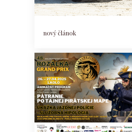
nový článok