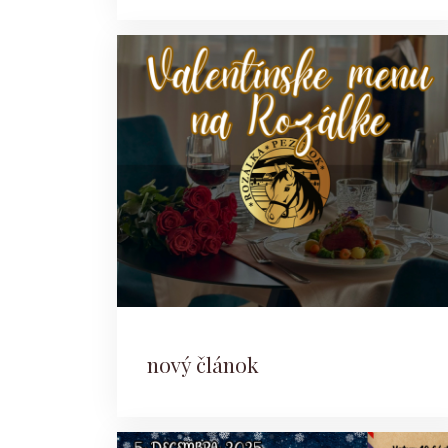
nový článok