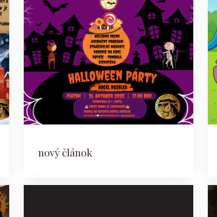
nový článok