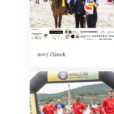
nový článok