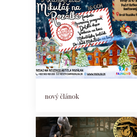
nový článok