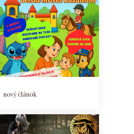
nový článok