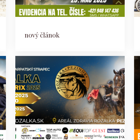
nový článok