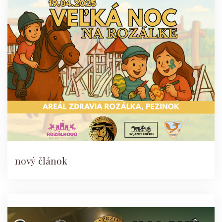
nový článok