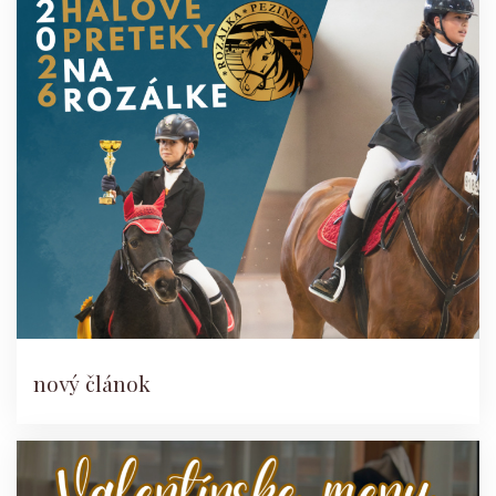
nový článok