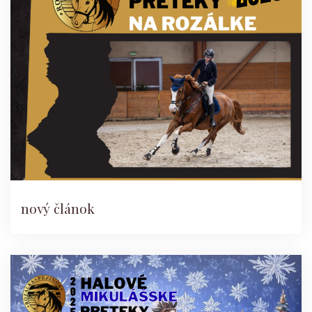
nový článok