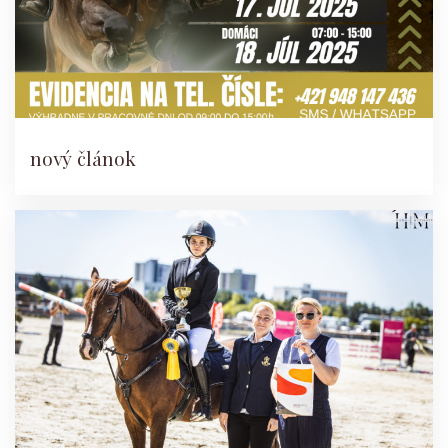
nový článok