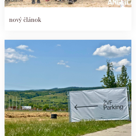
nový článok