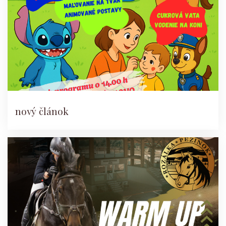
nový článok