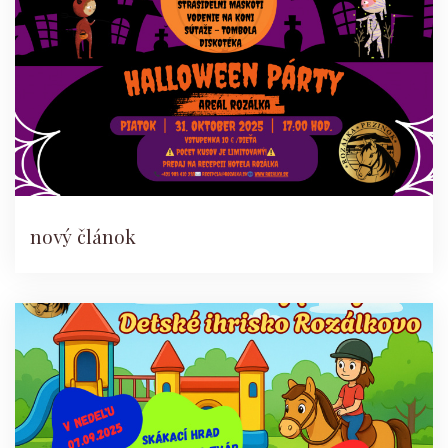
nový článok