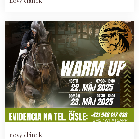
nový článok
nový článok