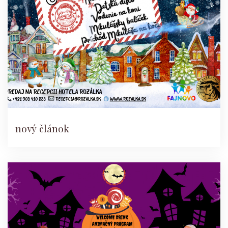
nový článok