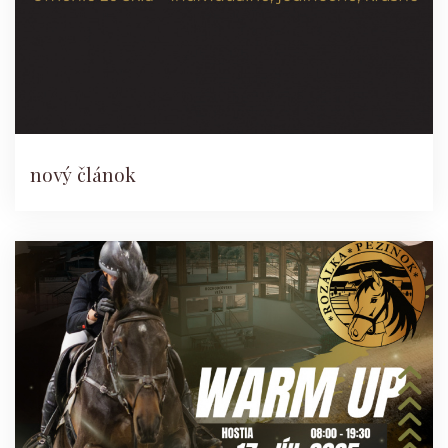
nový článok