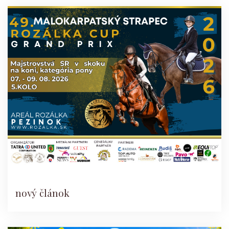
nový článok