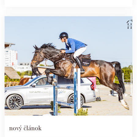
nový článok