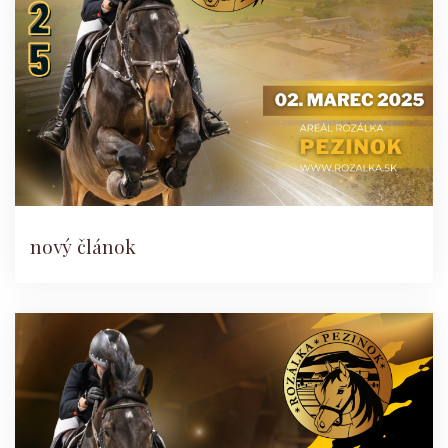
nový článok