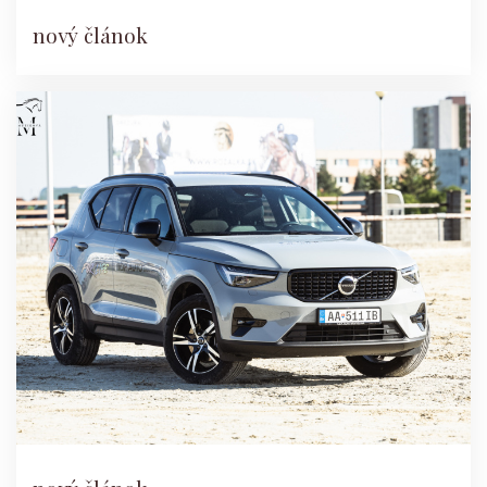
nový článok