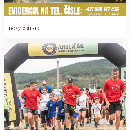
nový článok