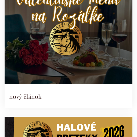
nový článok