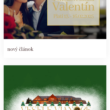
nový článok