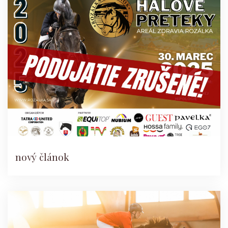
nový článok