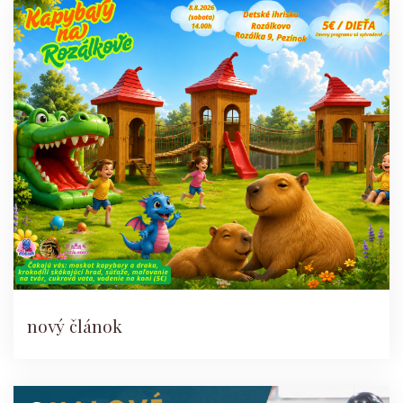
nový článok