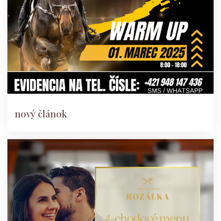
nový článok