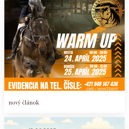
nový článok