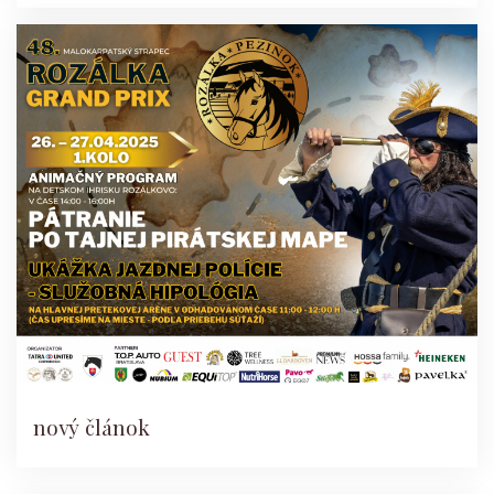
nový článok