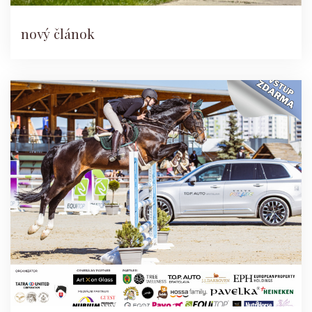
nový článok