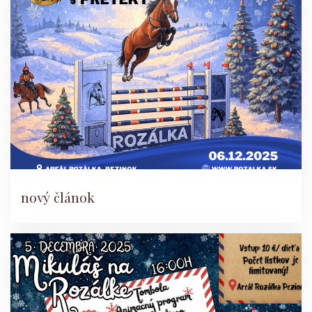
nový článok