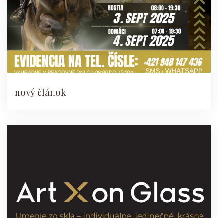
nový článok