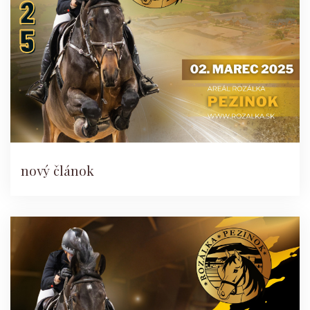
nový článok