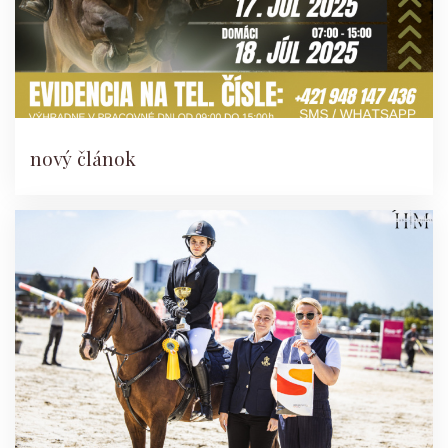
nový článok