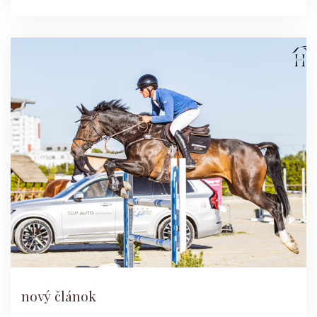
nový článok