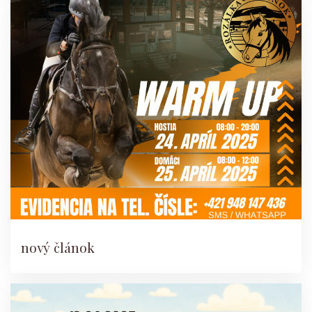
nový článok