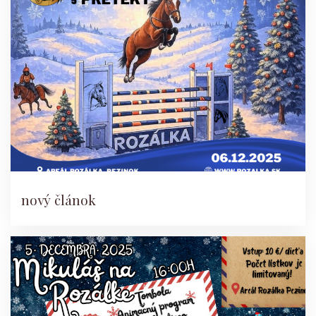
nový článok