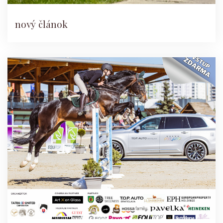
nový článok