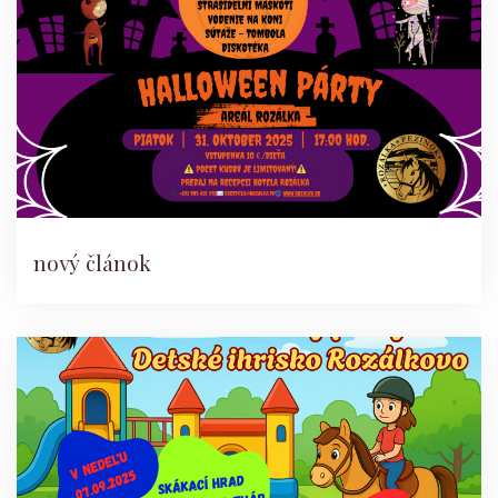
nový článok