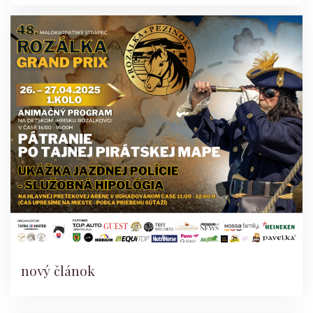
nový článok