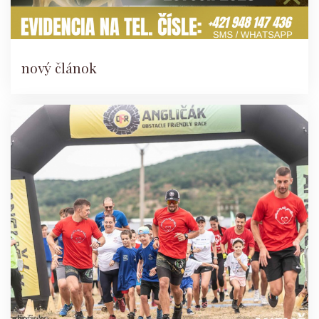
nový článok