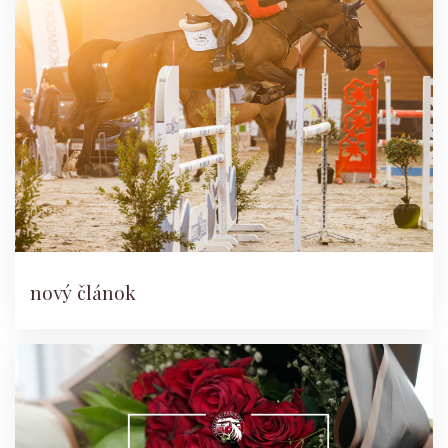
nový článok