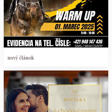
nový článok