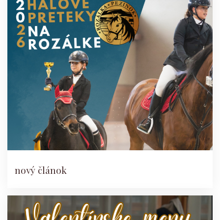
nový článok