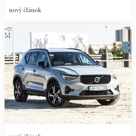
nový článok