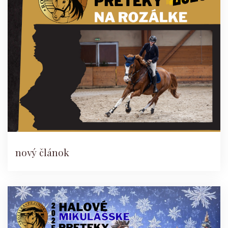
nový článok