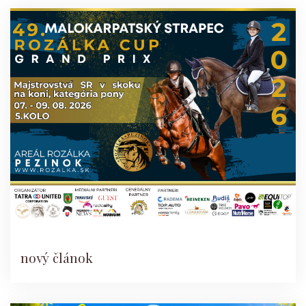
nový článok