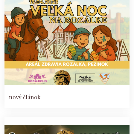
nový článok