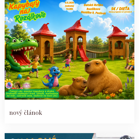
nový článok