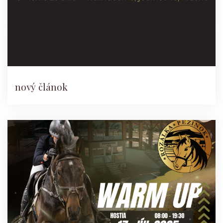
nový článok