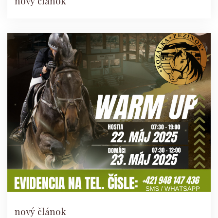
nový článok
nový článok