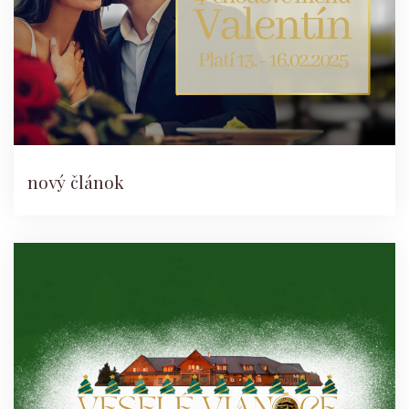
nový článok