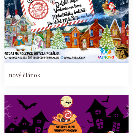
nový článok