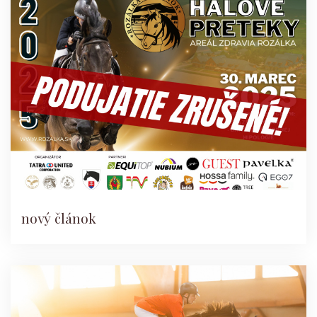
nový článok