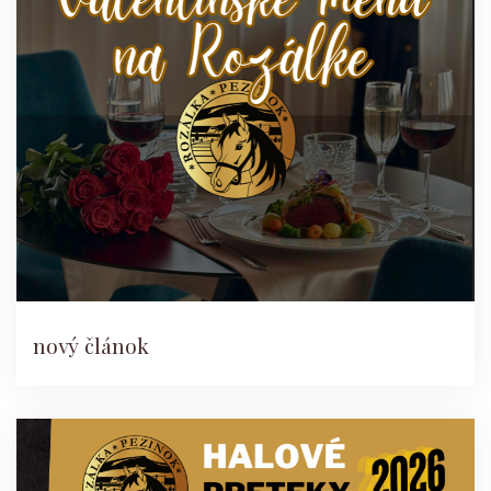
nový článok