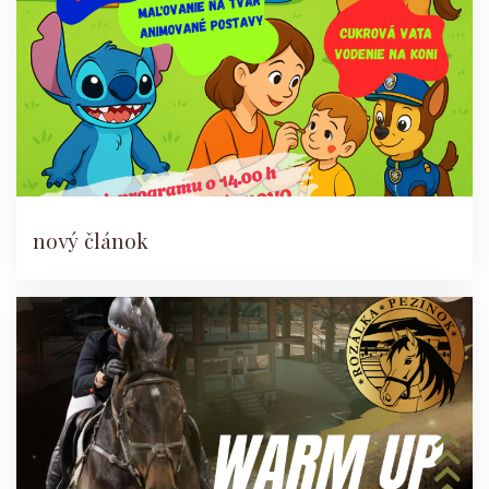
nový článok