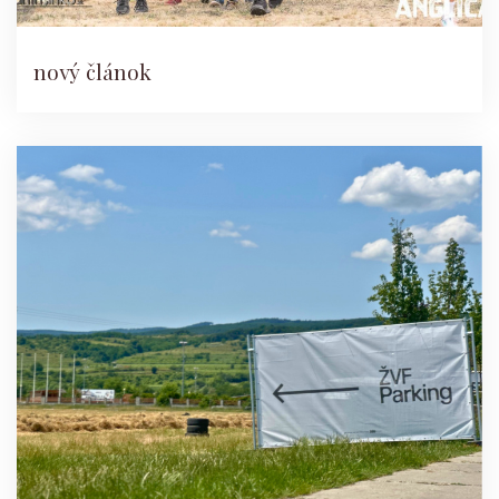
nový článok