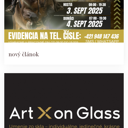
nový článok