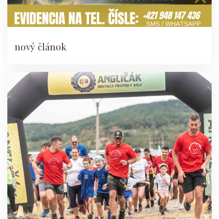
nový článok