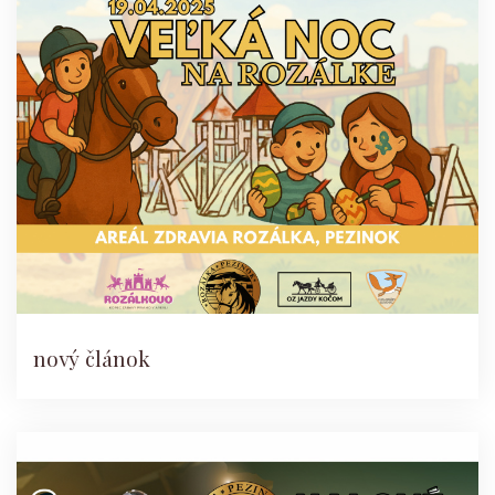
nový článok