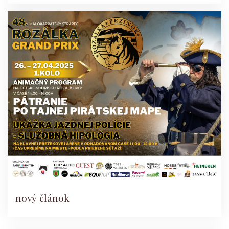
nový článok