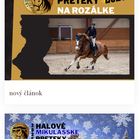
nový článok