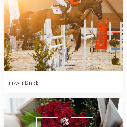
nový článok