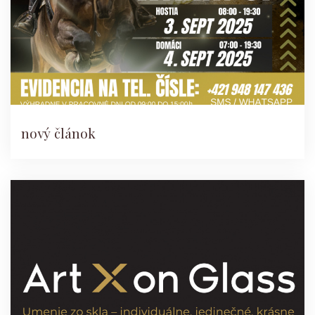
nový článok