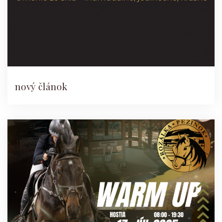
nový článok