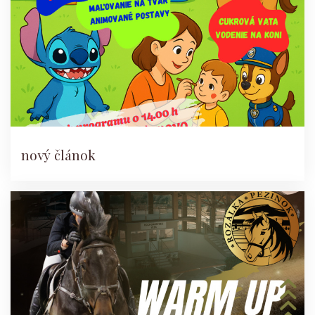
nový článok