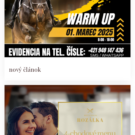
nový článok