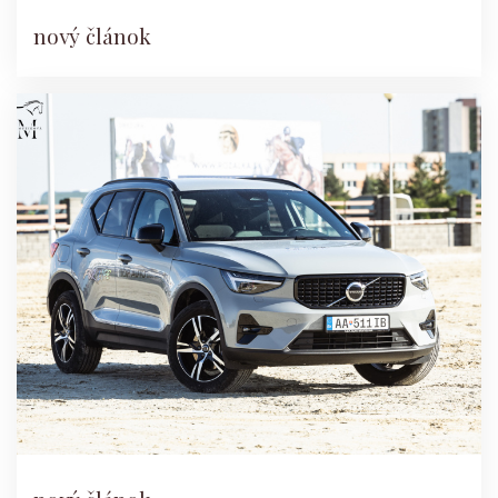
nový článok