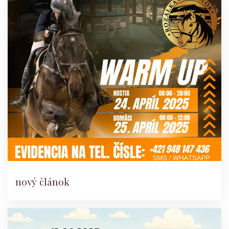
nový článok