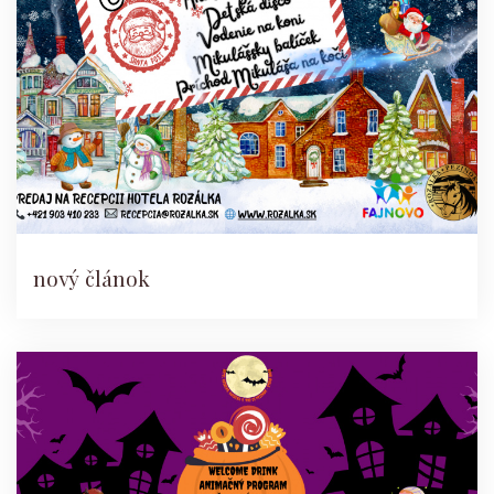
nový článok