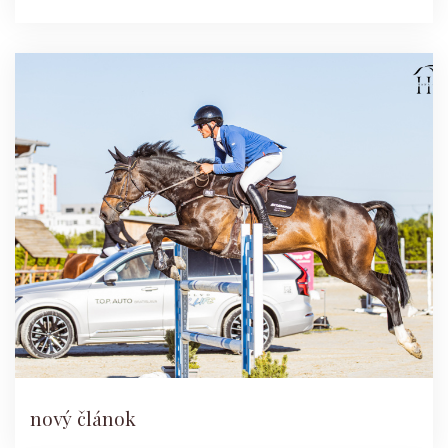
nový článok