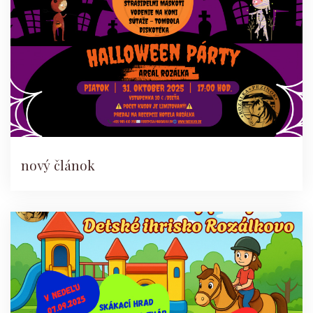
nový článok