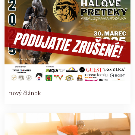
nový článok