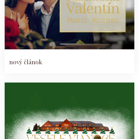
nový článok