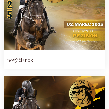
nový článok