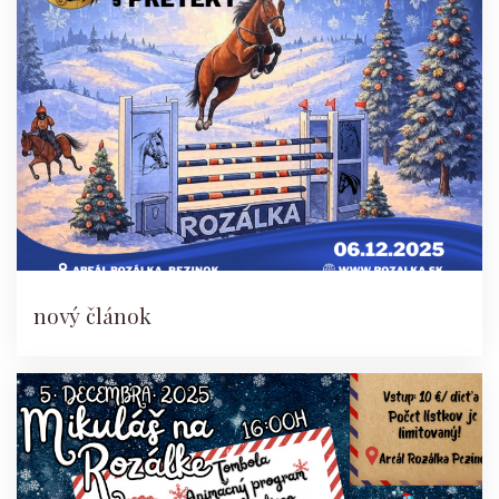
nový článok