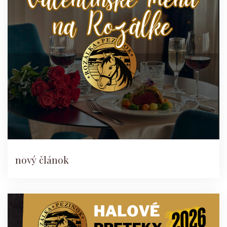
nový článok