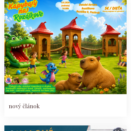
nový článok