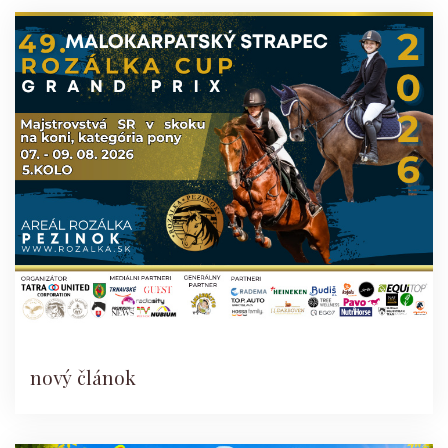
nový článok