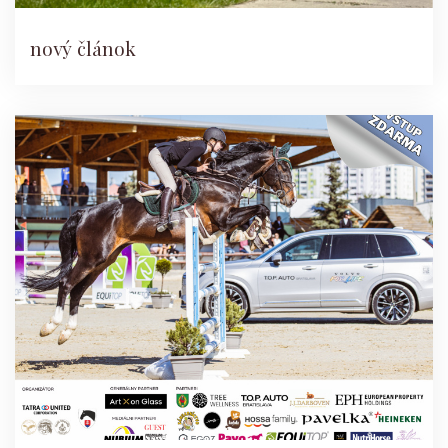
nový článok