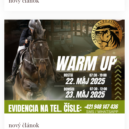
nový článok
nový článok