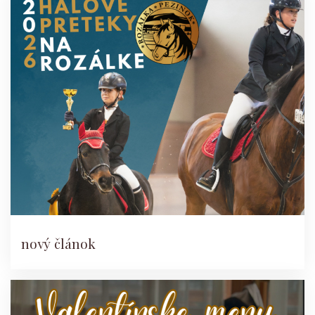
nový článok