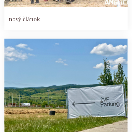
nový článok