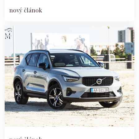
nový článok