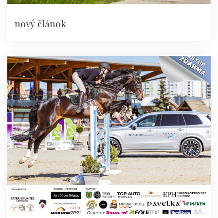
nový článok