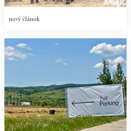
nový článok