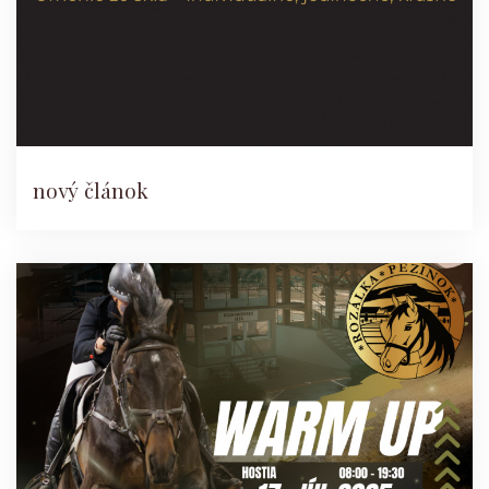
nový článok