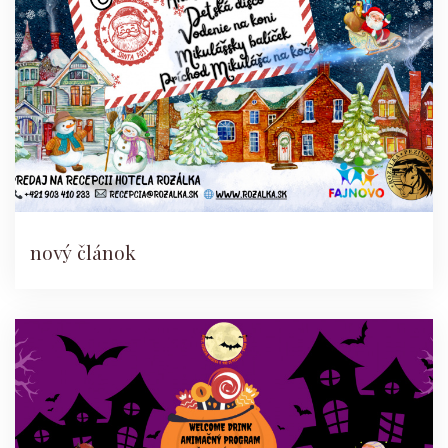
nový článok