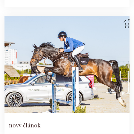
nový článok