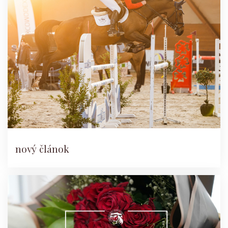
nový článok