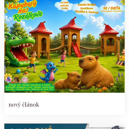
nový článok