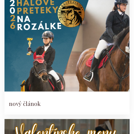
nový článok