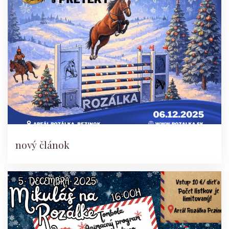
nový článok