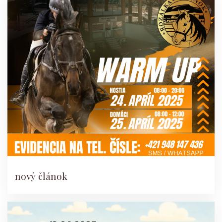
nový článok