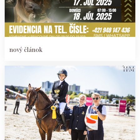
nový článok