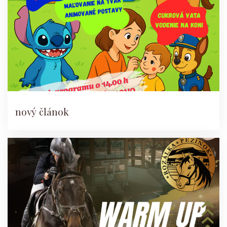
nový článok