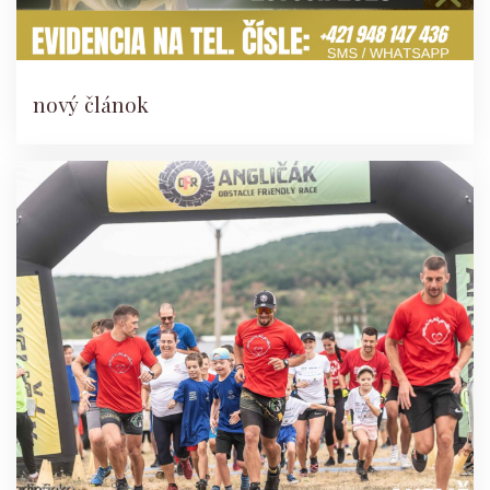
nový článok