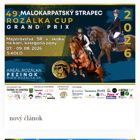
nový článok