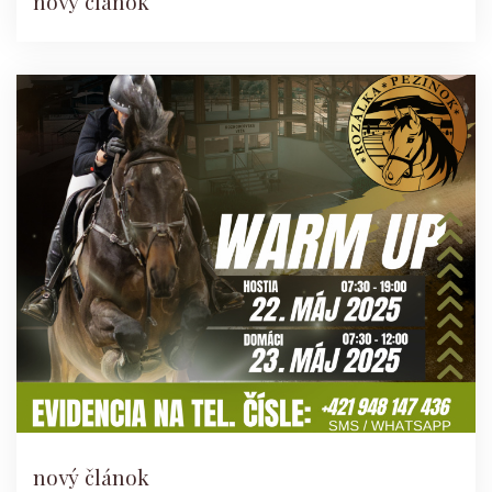
nový článok
nový článok