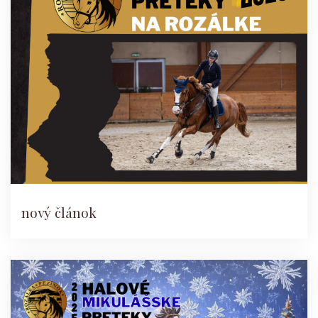
nový článok