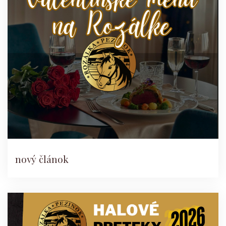
nový článok