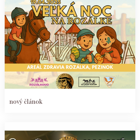
nový článok