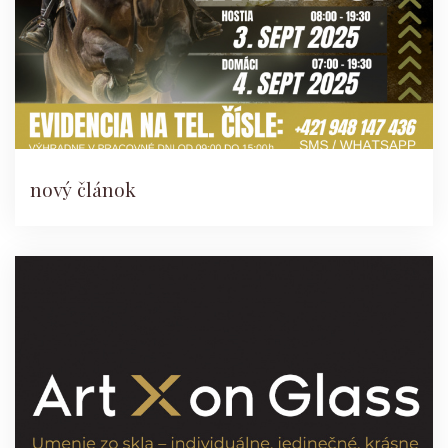
nový článok