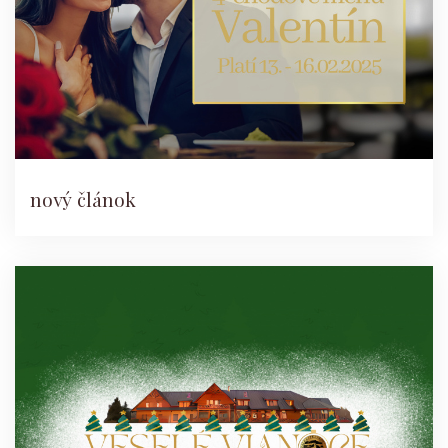
nový článok