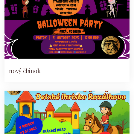
nový článok