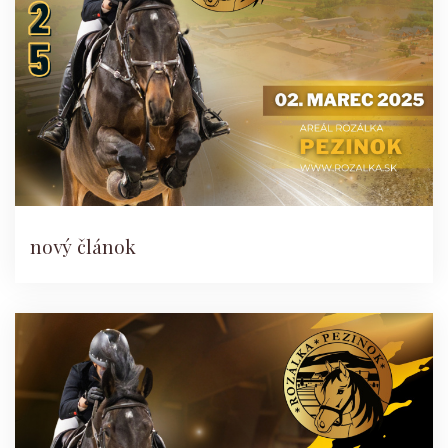
nový článok