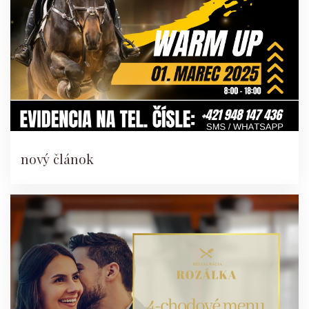
nový článok