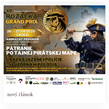
nový článok