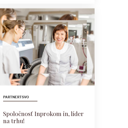
PARTNERTSVO
Spoločnosť Inprokom in, líder
na trhu!