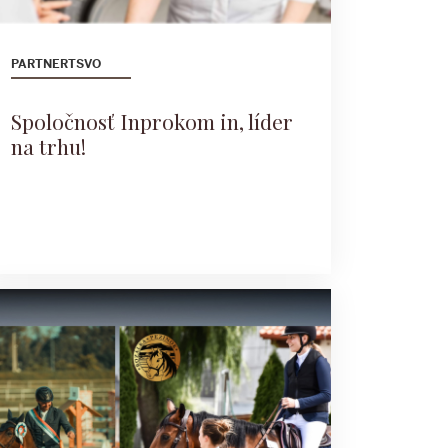
PARTNERTSVO
Spoločnosť Inprokom in, líder
na trhu!