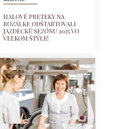
HALOVÉ PRETEKY NA
ROZÁLKE ODŠTARTOVALI
JAZDECKÚ SEZÓNU 2025 VO
VEĽKOM ŠTÝLE!