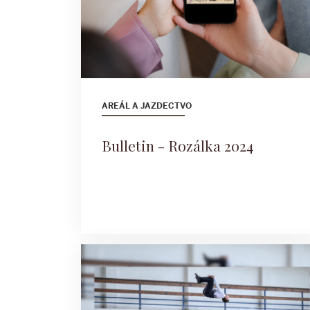
AREÁL A JAZDECTVO
Bulletin - Rozálka 2024