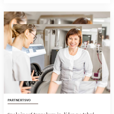
PARTNERTSVO