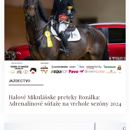
JAZDECTVO
Halové Mikulášske preteky Rozálka:
Adrenalínové súťaže na vrchole sezóny 2024