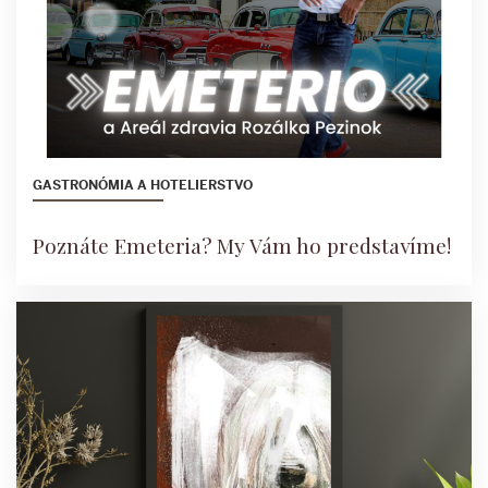
GASTRONÓMIA A HOTELIERSTVO
Poznáte Emeteria? My Vám ho predstavíme!