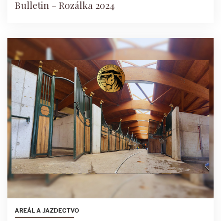
Bulletin - Rozálka 2024
AREÁL A JAZDECTVO